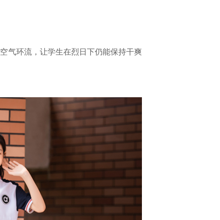
态空气环流，让学生在烈日下仍能保持干爽