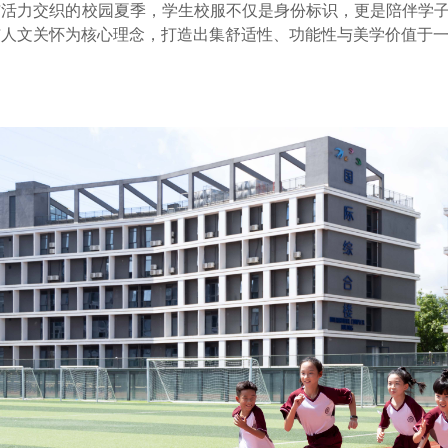
活力交织的校园夏季，学生校服不仅是身份标识，更是陪伴学子
与人文关怀为核心理念，打造出集舒适性、功能性与美学价值于
。