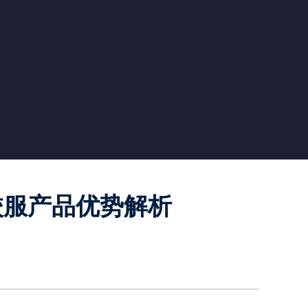
校服产品优势解析