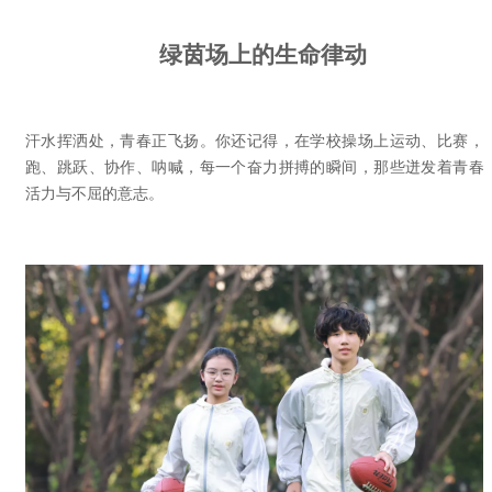
绿茵场上的生命律动
汗水挥洒处，青春正飞扬。你还记得，在学校操场上运动、比赛，
跑、跳跃、协作、呐喊，每一个奋力拼搏的瞬间，那些迸发着青春
活力与不屈的意志。