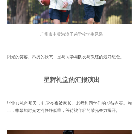
广州市中
黄港澳子弟学校学生风采
阳光的笑容、昂扬的状态，是与同学与队友与教练的最好纪念。
星辉礼堂的汇报演出
毕业典礼的那天，礼堂今夜被家长、老师和同学们的期待点亮。舞
上，帷幕如时光之河静静低垂，等待被年轻的荣光奋力揭开。